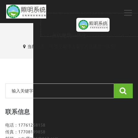
乐
光伏建筑一体化
当前位置：
主页
>
解决方案
>
光伏建筑一体化
鱼
集
团
联系信息
电话：17761258158
传真：17708199858