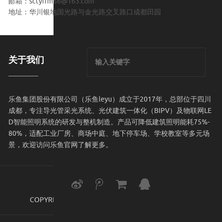
股
邮箱：sctyffm66@163.com
地址：华川银地国光路与金光路交叉路口成都田园
份
关于我们
有
乐鱼集团股份有限公司（乐鱼leyu）成立于2017年，总部位于四川
成都，专注导光管采光系统、光伏建筑一体化（BIPV）及物联网LE
D智能照明系统的研发与整机制造。产品可降低建筑照明能耗75%-
80%，适配工业厂房、商场中庭、地下停车场、学校教室等多元场
限
景，欢迎访问乐鱼官网了解更多。
公
COPYRIGHT © 2026 乐鱼集团股份有限公司 版权所有