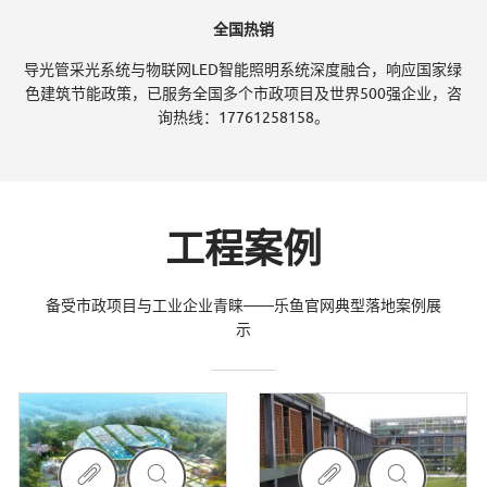
全国热销
导光管采光系统与物联网LED智能照明系统深度融合，响应国家绿
色建筑节能政策，已服务全国多个市政项目及世界500强企业，咨
询热线：17761258158。
工程案例
备受市政项目与工业企业青睐——乐鱼官网典型落地案例展
示