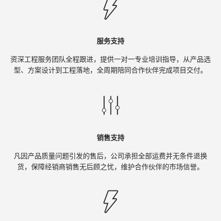
服务支持
资深工程服务团队全程跟进，提供一对一专业培训指导，从产品选
型、方案设计到工程落地，全周期陪同合作伙伴完成项目交付。
销售支持
凡因产品质量问题引发的售后，公司承担全部运费并无条件退换
货，保障经销商销售无后顾之忧，维护合作伙伴的市场信誉。