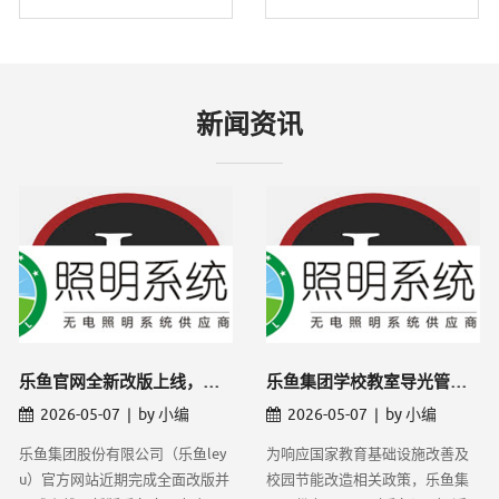
新闻资讯
乐鱼官网全新改版上线，导光管采光系统线上
乐鱼集团学校教室导光管采光改造项目获批，
2026-05-07 | by 小编
2026-05-07 | by 小编
乐鱼集团股份有限公司（乐鱼ley
为响应国家教育基础设施改善及
u）官方网站近期完成全面改版并
校园节能改造相关政策，乐鱼集