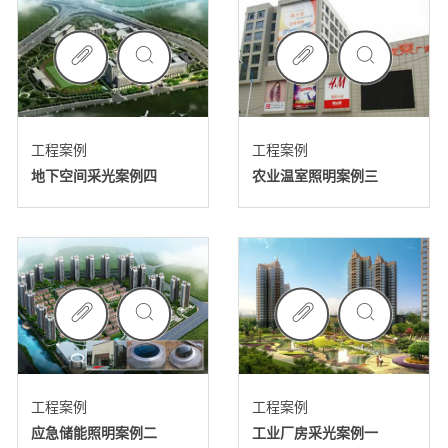
工程案例
工程案例
地下空间采光案例四
农业温室照明案例三
工程案例
工程案例
应急储能照明案例二
工业厂房采光案例一