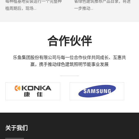
莓种植基地安装运行一个完整种
省绿色建筑推荐产品目录，将进
植周期后，现场...
一步推动...
合作伙伴
乐鱼集团股份有限公司与每一位合作伙伴共同成长、互惠共
赢，携手推动绿色建筑照明节能事业发展
关于我们