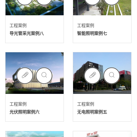
工程案例
工程案例
导光管采光案例八
智能照明案例七
工程案例
工程案例
光伏照明案例六
无电照明案例五