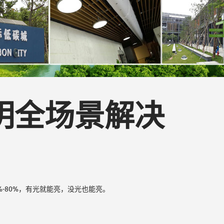
照明全场景解决
-80%，有光就能亮，没光也能亮。