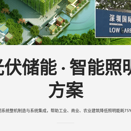
 光伏储能 · 智能
方案
系统整机制造与系统集成，帮助工业、商业、农业建筑降低照明能耗75%