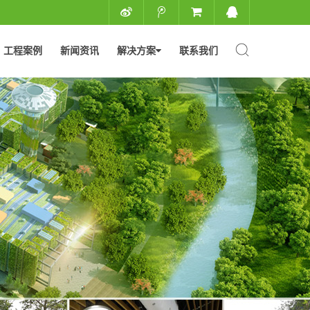
工程案例
新闻资讯
解决方案
联系我们