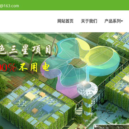
6@163.com
网站首页
关于我们
产品系列