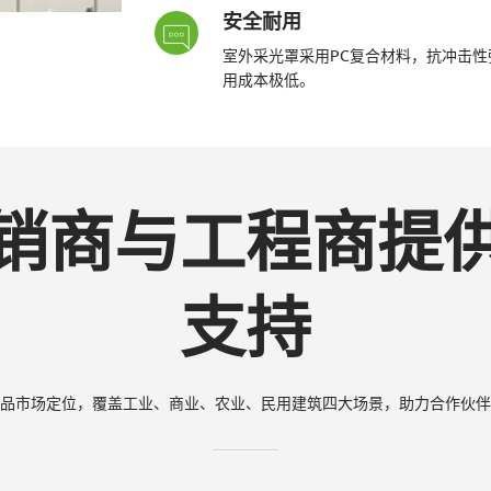
安全耐用
室外采光罩采用PC复合材料，抗冲击性
用成本极低。
销商与工程商提
支持
的产品市场定位，覆盖工业、商业、农业、民用建筑四大场景，助力合作伙