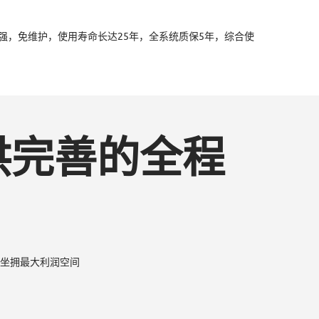
强，免维护，使用寿命长达25年，全系统质保5年，综合使
供完善的全程
伴坐拥最大利润空间