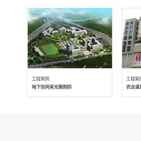
工程案例
工程案
地下空间采光案例四
农业温