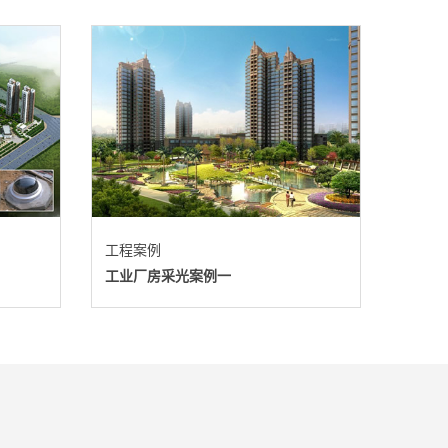
工程案例
工业厂房采光案例一