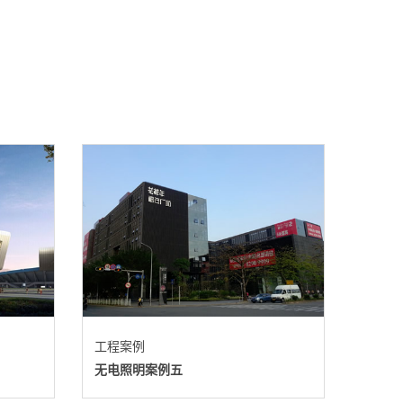
工程案例
无电照明案例五