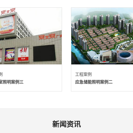
例
工程案例
室照明案例三
应急储能照明案例二
新闻资讯