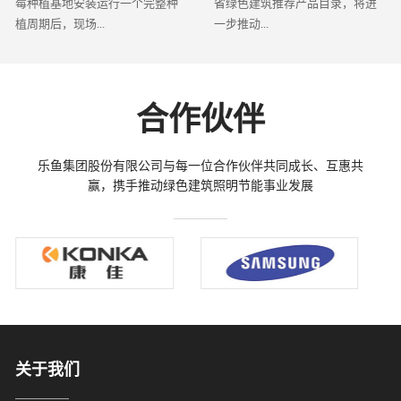
莓种植基地安装运行一个完整种
省绿色建筑推荐产品目录，将进
植周期后，现场...
一步推动...
合作伙伴
乐鱼集团股份有限公司与每一位合作伙伴共同成长、互惠共
赢，携手推动绿色建筑照明节能事业发展
关于我们