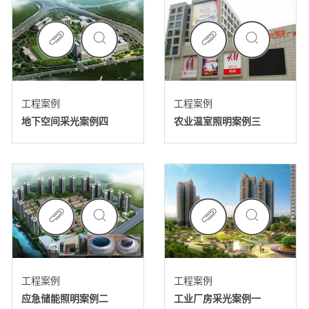
工程案例
工程案例
地下空间采光案例四
农业温室照明案例三
工程案例
工程案例
应急储能照明案例二
工业厂房采光案例一