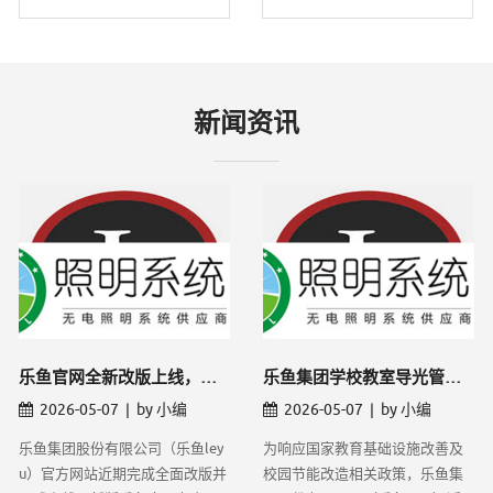
新闻资讯
乐鱼官网全新改版上线，导光管采光系统线上
乐鱼集团学校教室导光管采光改造项目获批，
2026-05-07 | by 小编
2026-05-07 | by 小编
乐鱼集团股份有限公司（乐鱼ley
为响应国家教育基础设施改善及
u）官方网站近期完成全面改版并
校园节能改造相关政策，乐鱼集