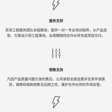
服务支持
资深工程服务团队全程跟进，提供一对一专业培训指导，从产品选
型、方案设计到工程落地，全周期陪同合作伙伴完成项目交付。
销售支持
凡因产品质量问题引发的售后，公司承担全部运费并无条件退换
货，保障经销商销售无后顾之忧，维护合作伙伴的市场信誉。