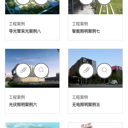
工程案例
工程案例
导光管采光案例八
智能照明案例七
工程案例
工程案例
光伏照明案例六
无电照明案例五