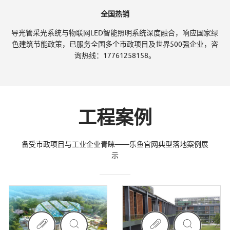
全国热销
导光管采光系统与物联网LED智能照明系统深度融合，响应国家绿
色建筑节能政策，已服务全国多个市政项目及世界500强企业，咨
询热线：17761258158。
工程案例
备受市政项目与工业企业青睐——乐鱼官网典型落地案例展
示