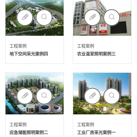
工程案例
工程案例
地下空间采光案例四
农业温室照明案例三
工程案例
工程案例
应急储能照明案例二
工业厂房采光案例一