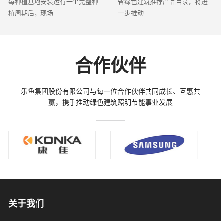
莓种植基地安装运行一个完整种
省绿色建筑推荐产品目录，将进
植周期后，现场...
一步推动...
合作伙伴
乐鱼集团股份有限公司与每一位合作伙伴共同成长、互惠共
赢，携手推动绿色建筑照明节能事业发展
关于我们