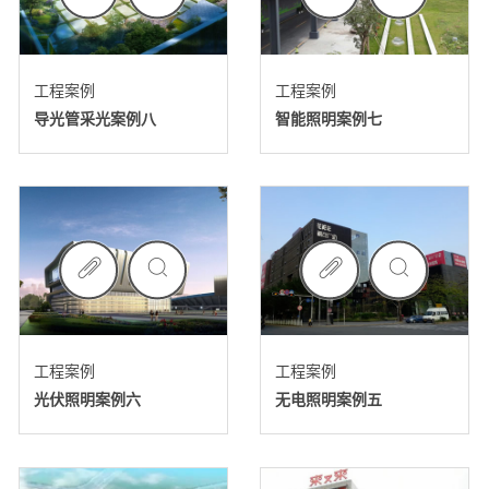
工程案例
工程案例
导光管采光案例八
智能照明案例七
工程案例
工程案例
光伏照明案例六
无电照明案例五