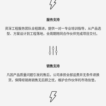
服务支持
资深工程服务团队全程跟进，提供一对一专业培训指导，从产品选
型、方案设计到工程落地，全周期陪同合作伙伴完成项目交付。
销售支持
凡因产品质量问题引发的售后，公司承担全部运费并无条件退换
货，保障经销商销售无后顾之忧，维护合作伙伴的市场信誉。