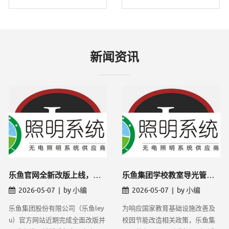
新闻资讯
乐鱼官网全新改版上线，导光管采光系统线上
乐鱼集团学校教室导光管采光改造项目获批，
2026-05-07 | by 小编
2026-05-07 | by 小编
乐鱼集团股份有限公司（乐鱼ley
为响应国家教育基础设施改善及
u）官方网站近期完成全面改版并
校园节能改造相关政策，乐鱼集