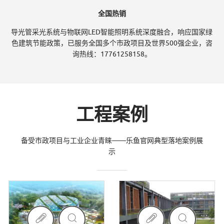
全国热销
导光管采光系统与物联网LED智能照明系统深度融合，响应国家绿
色建筑节能政策，已服务全国多个市政项目及世界500强企业，咨
询热线：17761258158。
工程案例
备受市政项目与工业企业青睐——乐鱼官网典型落地案例展
示